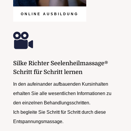
ONLINE AUSBILDUNG
Silke Richter Seelenheilmassage®
Schritt für Schritt lernen
In den aufeinander aufbauenden Kursinhalten
erhalten Sie alle wesentlichen Informationen zu
den einzelnen Behandlungsschritten.
Ich begleite Sie Schritt für Schritt durch diese
Entspannungsmassage.