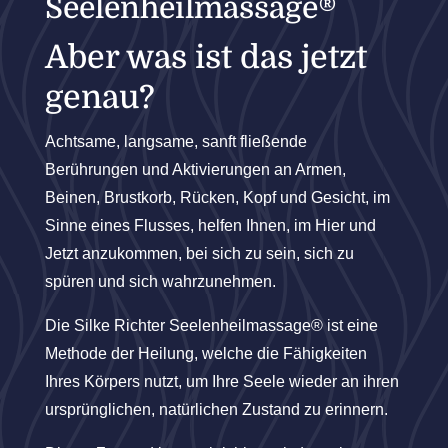
Seelenheilmassage
®
Aber was ist das jetzt
genau?
Achtsame, langsame, sanft fließende
Berührungen und Aktivierungen an Armen,
Beinen, Brustkorb, Rücken, Kopf und Gesicht, im
Sinne eines Flusses, helfen Ihnen, im Hier und
Jetzt anzukommen, bei sich zu sein, sich zu
spüren und sich wahrzunehmen.
Die Silke Richter Seelenheilmassage® ist eine
Methode der Heilung, welche die Fähigkeiten
Ihres Körpers nutzt, um Ihre Seele wieder an ihren
ursprünglichen, natürlichen Zustand zu erinnern.