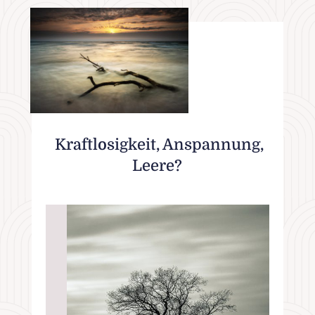
Kraftlosigkeit, Anspannung,
Leere?