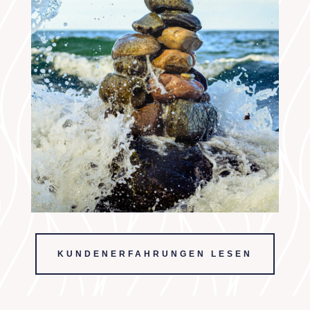
KUNDENERFAHRUNGEN LESEN