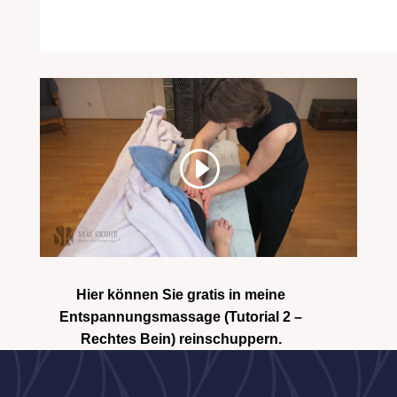
Hier können Sie gratis in meine
Entspannungsmassage (Tutorial 2 –
Rechtes Bein) reinschuppern.