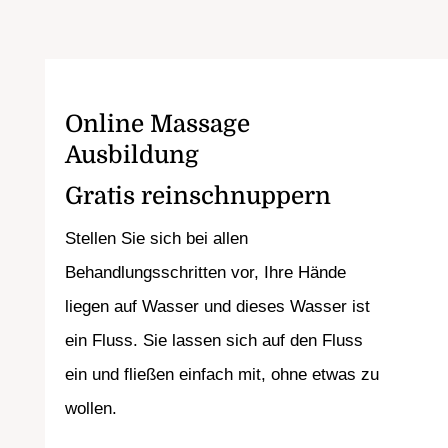
Online Massage
Ausbildung
Gratis reinschnuppern
Stellen Sie sich bei allen
Behandlungsschritten vor, Ihre Hände
liegen auf Wasser und dieses Wasser ist
ein Fluss. Sie lassen sich auf den Fluss
ein und fließen einfach mit, ohne etwas zu
wollen.