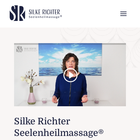
Silke Richter
Seelenheilmassage®