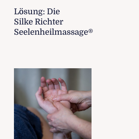
Lösung: Die
Silke Richter
Seelenheilmassage®