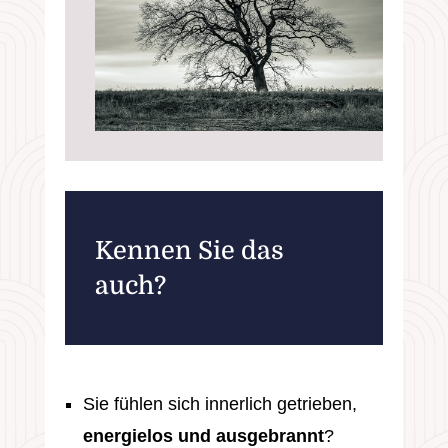
Kennen Sie das
auch?
Sie fühlen sich innerlich getrieben,
energielos und ausgebrannt
?