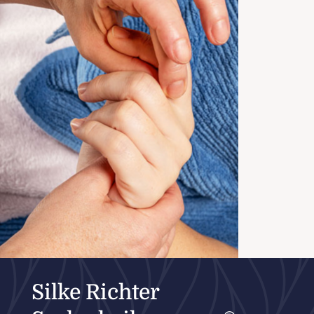
Silke Richter