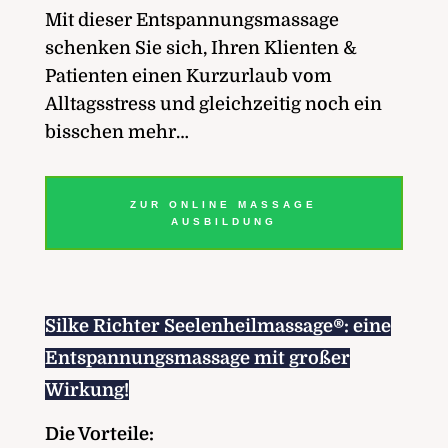
Mit dieser Entspannungsmassage
schenken Sie sich, Ihren Klienten &
Patienten einen Kurzurlaub vom
Alltagsstress und gleichzeitig noch ein
bisschen mehr…
ZUR ONLINE MASSAGE
AUSBILDUNG
Silke Richter Seelenheilmassage®: eine
Entspannungsmassage mit großer
Wirkung!
Die Vorteile: