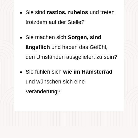
Sie sind
rastlos, ruhelos
und treten
trotzdem auf der Stelle?
Sie machen sich
Sorgen, sind
ängstlich
und haben das Gefühl,
den Umständen ausgeliefert zu sein?
Sie fühlen sich
wie im Hamsterrad
und wünschen sich eine
Veränderung?