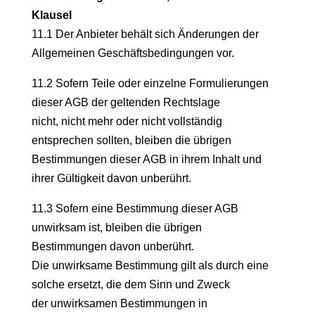
Klausel
11.1 Der Anbieter behält sich Änderungen der
Allgemeinen Geschäftsbedingungen vor.
11.2 Sofern Teile oder einzelne Formulierungen
dieser AGB der geltenden Rechtslage
nicht, nicht mehr oder nicht vollständig
entsprechen sollten, bleiben die übrigen
Bestimmungen dieser AGB in ihrem Inhalt und
ihrer Gültigkeit davon unberührt.
11.3 Sofern eine Bestimmung dieser AGB
unwirksam ist, bleiben die übrigen
Bestimmungen davon unberührt.
Die unwirksame Bestimmung gilt als durch eine
solche ersetzt, die dem Sinn und Zweck
der unwirksamen Bestimmungen in