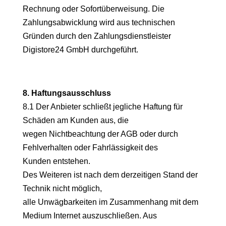
Rechnung oder Sofortüberweisung. Die
Zahlungsabwicklung wird aus technischen
Gründen durch den Zahlungsdienstleister
Digistore24 GmbH durchgeführt.
8. Haftungsausschluss
8.1 Der Anbieter schließt jegliche Haftung für
Schäden am Kunden aus, die
wegen Nichtbeachtung der AGB oder durch
Fehlverhalten oder Fahrlässigkeit des
Kunden entstehen.
Des Weiteren ist nach dem derzeitigen Stand der
Technik nicht möglich,
alle Unwägbarkeiten im Zusammenhang mit dem
Medium Internet auszuschließen. Aus