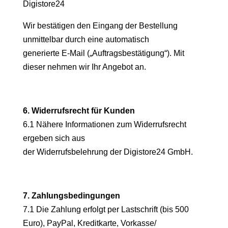
Digistore24
Wir bestätigen den Eingang der Bestellung
unmittelbar durch eine automatisch
generierte E-Mail („Auftragsbestätigung“). Mit
dieser nehmen wir Ihr Angebot an.
6. Widerrufsrecht für Kunden
6.1 Nähere Informationen zum Widerrufsrecht
ergeben sich aus
der Widerrufsbelehrung der Digistore24 GmbH.
7. Zahlungsbedingungen
7.1 Die Zahlung erfolgt per Lastschrift (bis 500
Euro), PayPal, Kreditkarte, Vorkasse/