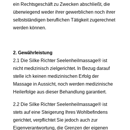
ein Rechtsgeschäft zu Zwecken abschließt, die
überwiegend weder ihrer gewerblichen noch ihrer
selbstständigen beruflichen Tätigkeit zugerechnet
werden können.
2. Gewährleistung
2.1 Die Silke Richter Seelenheilmassage® ist
nicht medizinisch zielgerichtet. In Bezug darauf
stelle ich keinen medizinischen Erfolg der
Massage in Aussicht, noch werden medizinische
Heilerfolge aus dieser Behandlung garantiert.
2.2 Die Silke Richter Seelenheilmassage® ist
stets auf eine Steigerung Ihres Wohlbefindens
gerichtet, verpflichtet Sie jedoch auch zur
Eigenverantwortung, die Grenzen der eigenen