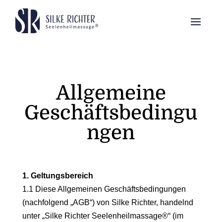
Allgemeine
Geschäftsbedingu
ngen
1. Geltungsbereich
1.1 Diese Allgemeinen Geschäftsbedingungen
(nachfolgend „AGB“) von Silke Richter, handelnd
unter „Silke Richter Seelenheilmassage®“ (im