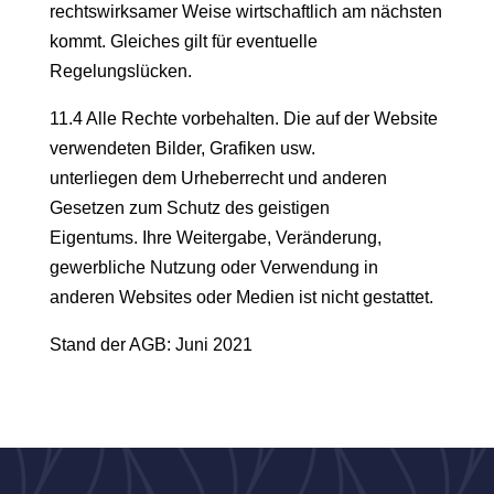
rechtswirksamer Weise wirtschaftlich am nächsten
kommt. Gleiches gilt für eventuelle
Regelungslücken.
11.4 Alle Rechte vorbehalten. Die auf der Website
verwendeten Bilder, Grafiken usw.
unterliegen dem Urheberrecht und anderen
Gesetzen zum Schutz des geistigen
Eigentums. Ihre Weitergabe, Veränderung,
gewerbliche Nutzung oder Verwendung in
anderen Websites oder Medien ist nicht gestattet.
Stand der AGB: Juni 2021