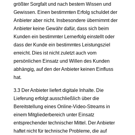
größter Sorgfalt und nach bestem Wissen und
Gewissen. Einen bestimmten Erfolg schuldet der
Anbieter aber nicht. Insbesondere übernimmt der
Anbieter keine Gewähr dafür, dass sich beim
Kunden ein bestimmter Lernerfolg einstellt oder
dass der Kunde ein bestimmtes Leistungsziel
erreicht. Dies ist nicht zuletzt auch vom
persönlichen Einsatz und Willen des Kunden
abhängig, auf den der Anbieter keinen Einfluss
hat.
3.3 Der Anbieter liefert digitale Inhalte. Die
Lieferung erfolgt ausschließlich über die
Bereitstellung eines Online-Video-Streams in
einem Mitgliederbereich unter Einsatz
entsprechender technischer Mittel. Der Anbieter
haftet nicht für technische Probleme, die auf