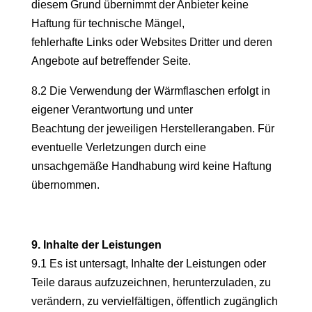
diesem Grund übernimmt der Anbieter keine
Haftung für technische Mängel,
fehlerhafte Links oder Websites Dritter und deren
Angebote auf betreffender Seite.
8.2 Die Verwendung der Wärmflaschen erfolgt in
eigener Verantwortung und unter
Beachtung der jeweiligen Herstellerangaben. Für
eventuelle Verletzungen durch eine
unsachgemäße Handhabung wird keine Haftung
übernommen.
9. Inhalte der Leistungen
9.1 Es ist untersagt, Inhalte der Leistungen oder
Teile daraus aufzuzeichnen, herunterzuladen, zu
verändern, zu vervielfältigen, öffentlich zugänglich