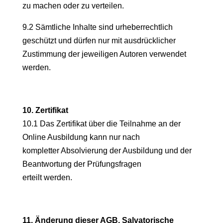
zu machen oder zu verteilen.
9.2 Sämtliche Inhalte sind urheberrechtlich
geschützt und dürfen nur mit ausdrücklicher
Zustimmung der jeweiligen Autoren verwendet
werden.
10. Zertifikat
10.1 Das Zertifikat über die Teilnahme an der
Online Ausbildung kann nur nach
kompletter Absolvierung der Ausbildung und der
Beantwortung der Prüfungsfragen
erteilt werden.
11. Änderung dieser AGB, Salvatorische