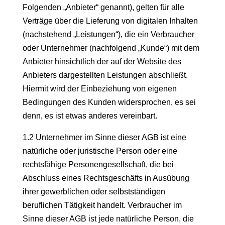
Folgenden „Anbieter“ genannt), gelten für alle
Verträge über die Lieferung von digitalen Inhalten
(nachstehend „Leistungen“), die ein Verbraucher
oder Unternehmer (nachfolgend „Kunde“) mit dem
Anbieter hinsichtlich der auf der Website des
Anbieters dargestellten Leistungen abschließt.
Hiermit wird der Einbeziehung von eigenen
Bedingungen des Kunden widersprochen, es sei
denn, es ist etwas anderes vereinbart.
1.2 Unternehmer im Sinne dieser AGB ist eine
natürliche oder juristische Person oder eine
rechtsfähige Personengesellschaft, die bei
Abschluss eines Rechtsgeschäfts in Ausübung
ihrer gewerblichen oder selbstständigen
beruflichen Tätigkeit handelt. Verbraucher im
Sinne dieser AGB ist jede natürliche Person, die