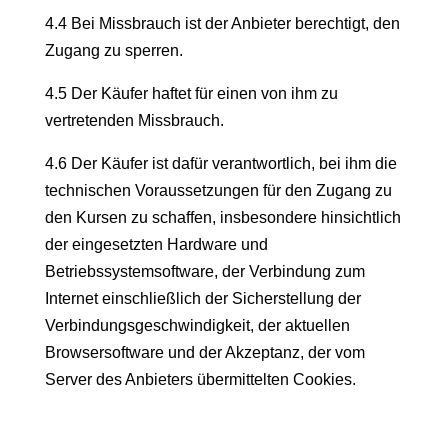
4.4 Bei Missbrauch ist der Anbieter berechtigt, den
Zugang zu sperren.
4.5 Der Käufer haftet für einen von ihm zu
vertretenden Missbrauch.
4.6 Der Käufer ist dafür verantwortlich, bei ihm die
technischen Voraussetzungen für den Zugang zu
den Kursen zu schaffen, insbesondere hinsichtlich
der eingesetzten Hardware und
Betriebssystemsoftware, der Verbindung zum
Internet einschließlich der Sicherstellung der
Verbindungsgeschwindigkeit, der aktuellen
Browsersoftware und der Akzeptanz, der vom
Server des Anbieters übermittelten Cookies.