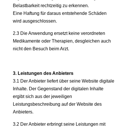
Belastbarkeit rechtzeitig zu erkennen.
Eine Haftung für daraus entstehende Schäden
wird ausgeschlossen.
2.3 Die Anwendung ersetzt keine verordneten
Medikamente oder Therapien, desgleichen auch
nicht den Besuch beim Arzt.
3. Leistungen des Anbieters
3.1 Der Anbieter liefert über seine Website digitale
Inhalte. Der Gegenstand der digitalen Inhalte
ergibt sich aus der jeweiligen
Leistungsbeschreibung auf der Website des
Anbieters.
3.2 Der Anbieter erbringt seine Leistungen mit