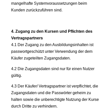
mangelhafte Systemvoraussetzungen beim
Kunden zurückzuführen sind.
4. Zugang zu den Kursen und Pflichten des
Vertragspartners
4.1 Der Zugang zu den Ausbildungsinhalten ist
passwortgeschützt unter Verwendung der dem
Käufer zugeteilten Zugangsdaten.
4.2 Die Zugangsdaten sind nur für einen Nutzer
gültig.
4.3 Der Käufer/ Vertragspartner ist verpflichtet, die
Zugangsdaten und die Passwörter geheim zu
halten sowie die unberechtigte Nutzung der Kurse
durch Dritte zu verhindern.